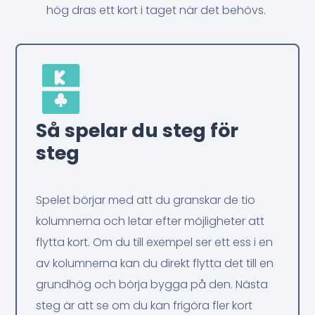
hög dras ett kort i taget när det behövs.
Så spelar du steg för
steg
Spelet börjar med att du granskar de tio
kolumnerna och letar efter möjligheter att
flytta kort. Om du till exempel ser ett ess i en
av kolumnerna kan du direkt flytta det till en
grundhög och börja bygga på den. Nästa
steg är att se om du kan frigöra fler kort