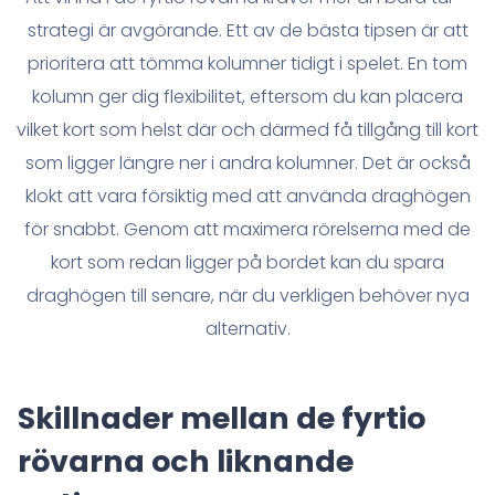
strategi är avgörande. Ett av de bästa tipsen är att
prioritera att tömma kolumner tidigt i spelet. En tom
kolumn ger dig flexibilitet, eftersom du kan placera
vilket kort som helst där och därmed få tillgång till kort
som ligger längre ner i andra kolumner. Det är också
klokt att vara försiktig med att använda draghögen
för snabbt. Genom att maximera rörelserna med de
kort som redan ligger på bordet kan du spara
draghögen till senare, när du verkligen behöver nya
alternativ.
Skillnader mellan de fyrtio
rövarna och liknande