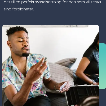
det till en perfekt sysselsättning för den som vill testa
sina färdigheter.