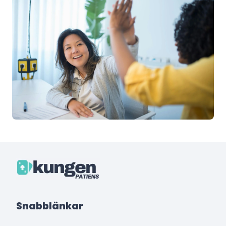
Snabblänkar