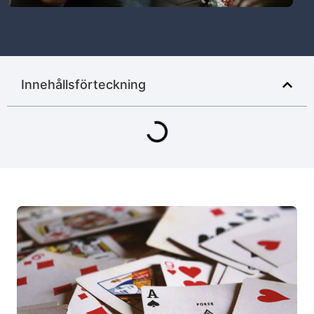
Innehållsförteckning